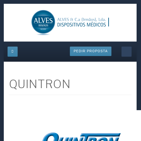
PEDIR PROPOSTA
QUINTRON