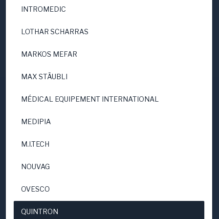
INTROMEDIC
LOTHAR SCHARRAS
MARKOS MEFAR
MAX STÄUBLI
MÉDICAL EQUIPEMENT INTERNATIONAL
MEDIPIA
M.I.TECH
NOUVAG
OVESCO
QUINTRON