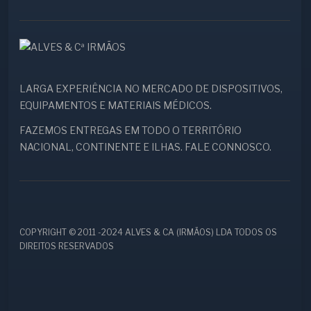
LARGA EXPERIÊNCIA NO MERCADO DE DISPOSITIVOS,
EQUIPAMENTOS E MATERIAIS MÉDICOS.
FAZEMOS ENTREGAS EM TODO O TERRITÓRIO
NACIONAL, CONTINENTE E ILHAS. FALE CONNOSCO.
COPYRIGHT © 2011 -2024 ALVES & CA (IRMÃOS) LDA TODOS OS
DIREITOS RESERVADOS