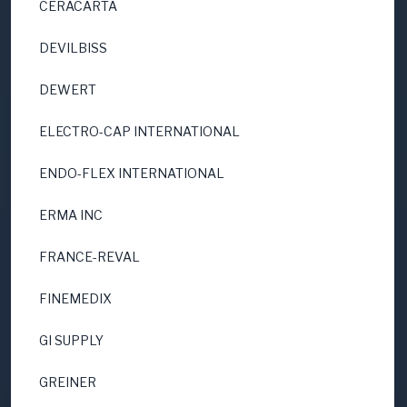
CERACARTA
DEVILBISS
DEWERT
ELECTRO-CAP INTERNATIONAL
ENDO-FLEX INTERNATIONAL
ERMA INC
FRANCE-REVAL
FINEMEDIX
GI SUPPLY
GREINER