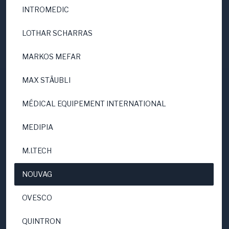
INTROMEDIC
LOTHAR SCHARRAS
MARKOS MEFAR
MAX STÄUBLI
MÉDICAL EQUIPEMENT INTERNATIONAL
MEDIPIA
M.I.TECH
NOUVAG
OVESCO
QUINTRON