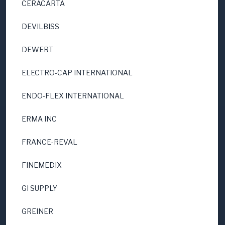
CERACARTA
DEVILBISS
DEWERT
ELECTRO-CAP INTERNATIONAL
ENDO-FLEX INTERNATIONAL
ERMA INC
FRANCE-REVAL
FINEMEDIX
GI SUPPLY
GREINER