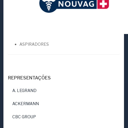
ASPIRADORES
REPRESENTAÇÕES
A. LEGRAND
ACKERMANN
CBC GROUP