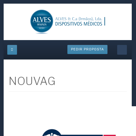
PEDIR PROPOSTA
NOUVAG