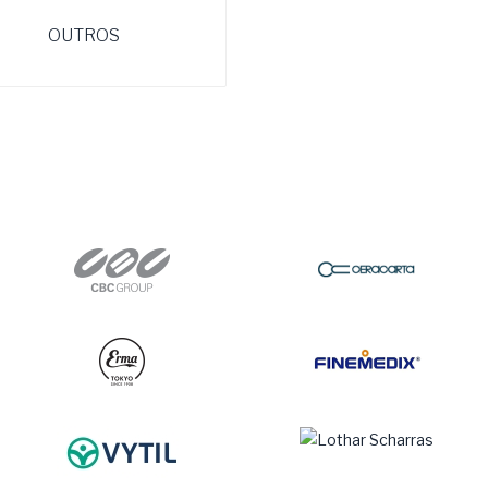
OUTROS