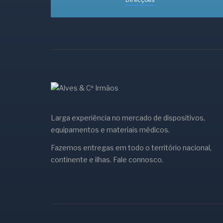
Larga experiência no mercado de dispositivos,
equipamentos e materiais médicos.
Fazemos entregas em todo o território nacional,
continente e ilhas. Fale connosco.